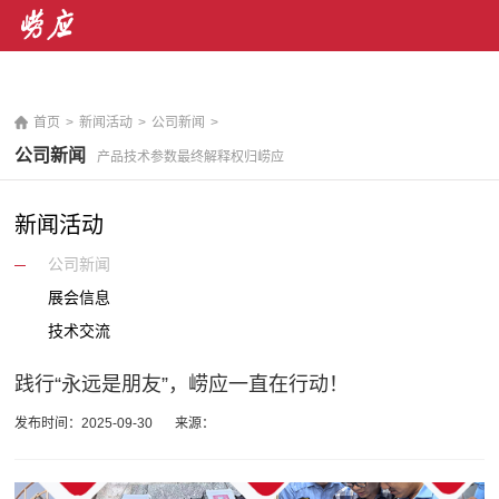
销售热线： 400-071-7668 售后服务热线：400-676-
5892
|
En
首页
>
新闻活动
>
公司新闻
>
公司新闻
产品技术参数最终解释权归崂应
新闻活动
公司新闻
展会信息
技术交流
践行“永远是朋友”，崂应一直在行动！
发布时间：2025-09-30
来源：