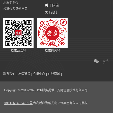
水质监测仪
关于崂应
校准仪及其他产品
关于我们
崂应公众号
崂应抖音号
联系我们
|
友情链接
|
会员中心
|
在线商城
|
Copyright © 2012-2026 ICP服务提供：万网信息技术有限公司
鲁ICP备14024769号
青岛崂应海纳光电环保集团有限公司版权