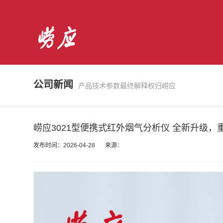
公司新闻
产品技术参数最终解释权归崂应
崂应3021型便携式红外烟气分析仪 全新升级，
发布时间：2026-04-28
来源：