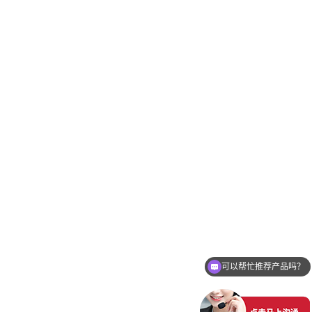
可以帮忙推荐产品吗？