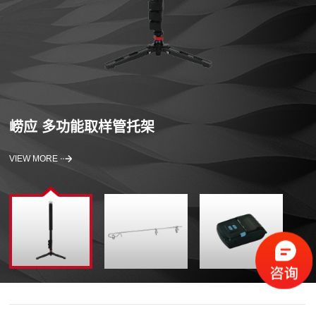
崂应 多功能取样管托架
VIEW MORE