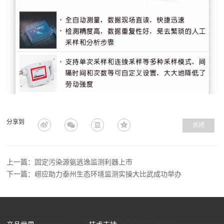
分享到
关闭
上一篇：固定污染源氨逃逸监测利器上市
下一篇：崂应助力泰州生态环境监测实操大比武成功举办