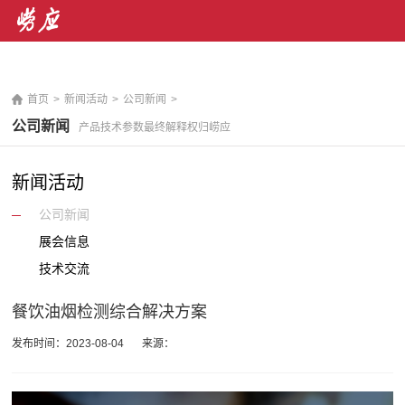
销售热线： 400-071-7668 售后服务热线：400-676-
5892
|
En
首页
>
新闻活动
>
公司新闻
>
公司新闻
产品技术参数最终解释权归崂应
新闻活动
公司新闻
展会信息
技术交流
餐饮油烟检测综合解决方案
发布时间：2023-08-04
来源：