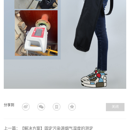
分享到
关闭
上一篇：【解决方案】固定污染源烟气湿度的测定