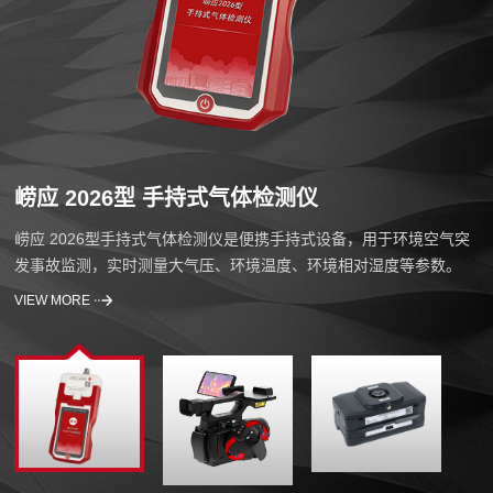
崂应 2026型 手持式气体检测仪
崂应 2026型手持式气体检测仪是便携手持式设备，用于环境空气突
发事故监测，实时测量大气压、环境温度、环境相对湿度等参数。
VIEW MORE