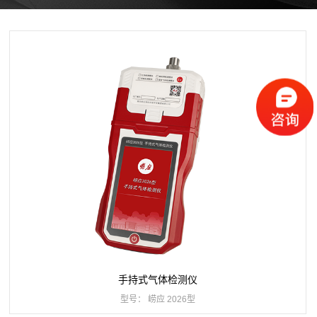
手持式气体检测仪
型号： 崂应 2026型