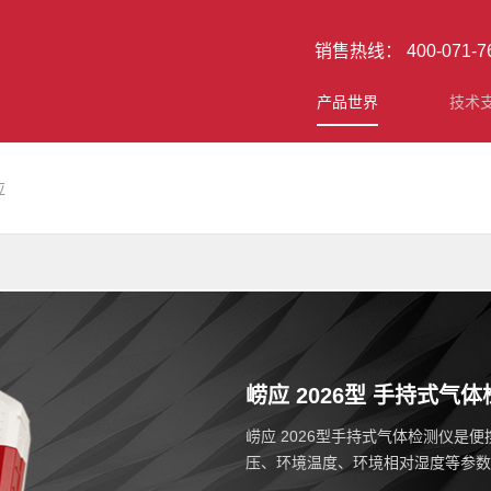
销售热线： 400-071-
产品世界
技术
应
崂应 2026型 手持式气
崂应 2026型手持式气体检测仪
压、环境温度、环境相对湿度等参数