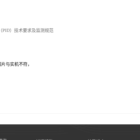
测仪（PID）技术要求及监测规范
图片与实机不符，