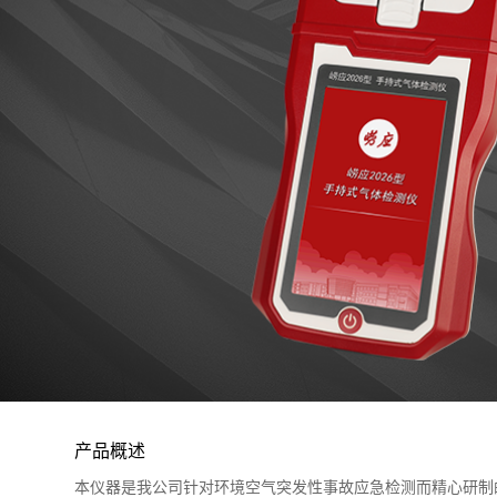
产品概述
本仪器是我公司针对环境空气突发性事故应急检测而精心研制