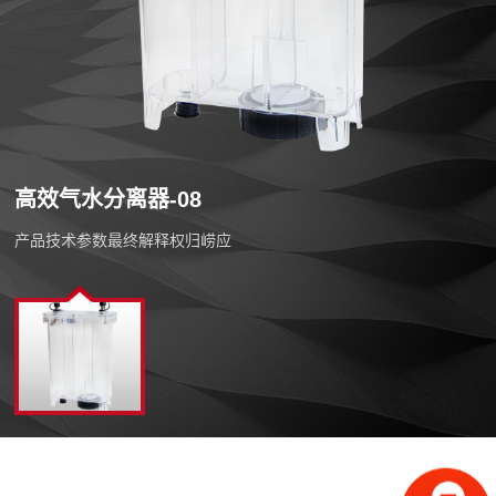
高效气水分离器-08
产品技术参数最终解释权归崂应