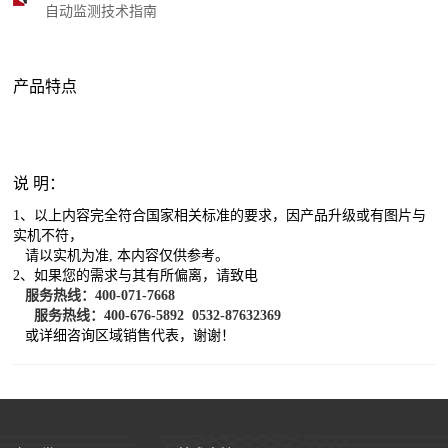
自动监测技术指南
产品特点
说 明：
1、以上内容完全符合国家相关标准的要求，因产品升级或有图片与
实机不符，
请以实机为准, 本内容仅供参考。
2、如果您的需求与其有所偏离，请致电
​
服务热线：400-071-7668
服务热线：400-676-5892
0532-87632369
​
或详细咨询区域销售代表，谢谢！