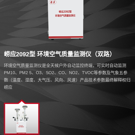
崂应2092型 环境空气质量监测仪（双路）
环境空气质量监测仪是全天候户外自动监控终端，可实时自动监测
PM10、PM2 5、O3、SO2、CO、NO2、TVOC等参数及气象五参
数（温度、湿度、大气压、风向、风速）产品技术参数最终解释权归
崂应