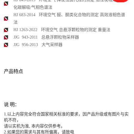
化碳解吸/气相色谱法
HJ 683-2014 环境空气 醛、酮类化合物的测定 高效液相色谱
法
HJ 1263-2022 环境空气 总悬浮颗粒物的测定 重量法
JJG 943-2011 总悬浮颗粒物采样器
JJG 956-2013 大气采样器
产品特点
说 明：
1.以上内容完全符合国家相关标准的要求，因产品升级或有图片与实
机不符，
请以实机为准, 本内容仅供参考。
2.如果您的需求与其有所偏离，请致电